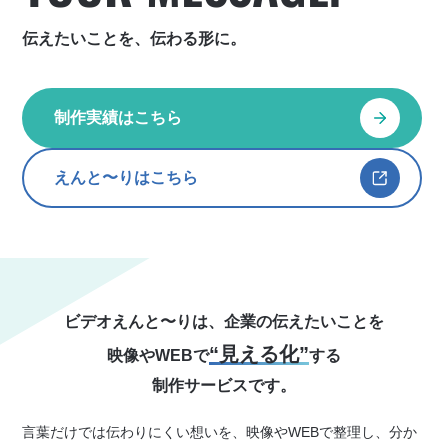
伝えたいことを、伝わる形に。
制作実績はこちら
えんと〜りはこちら
ビデオえんと〜りは、企業の伝えたいことを
“見える化”
映像やWEBで
する
制作サービスです。
言葉だけでは伝わりにくい想いを、映像やWEBで整理し、分か