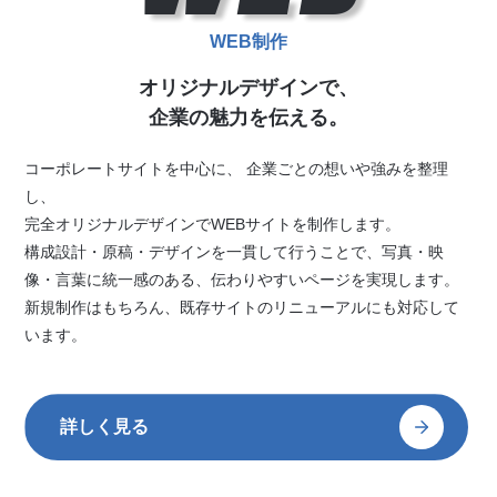
WEB制作
オリジナルデザインで、
企業の魅力を伝える。
コーポレートサイトを中心に、 企業ごとの想いや強みを整理
し、
完全オリジナルデザインでWEBサイトを制作します。
構成設計・原稿・デザインを一貫して行うことで、写真・映
像・言葉に統一感のある、伝わりやすいページを実現します。
新規制作はもちろん、既存サイトのリニューアルにも対応して
います。
詳しく見る