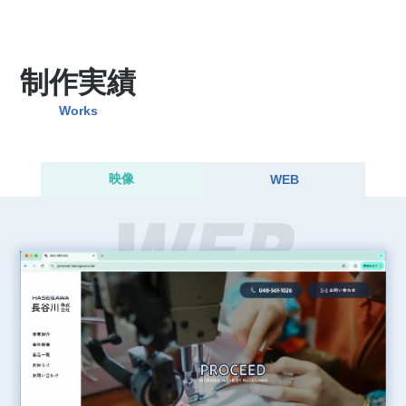
制作実績
Works
映像
WEB
WEB