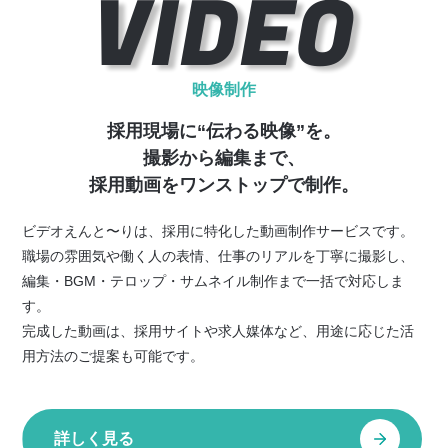
VIDEO
映像制作
採用現場に“伝わる映像”を。
撮影から編集まで、
採用動画をワンストップで制作。
ビデオえんと〜りは、採用に特化した動画制作サービスです。
職場の雰囲気や働く人の表情、仕事のリアルを丁寧に撮影し、
編集・BGM・テロップ・サムネイル制作まで一括で対応しま
す。
完成した動画は、採用サイトや求人媒体など、用途に応じた活
用方法のご提案も可能です。
詳しく見る