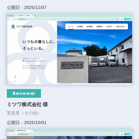
公開日：2025/11/07
Renewal
ミツワ株式会社 様
製造業（その他）
公開日：2025/10/01