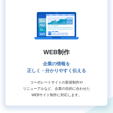
WEB制作
企業の情報を
正しく・分かりやすく伝える
コーポレートサイトの新規制作や
リニューアルなど、
企業の目的に合わせた
WEBサイト制作に対応します。