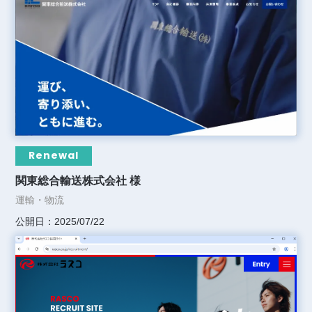
Renewal
関東総合輸送株式会社 様
運輸・物流
公開日：2025/07/22