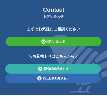
Contact
お問い合わせ
まずはお気軽にご相談ください
お問い合わせ
＼お見積もりはこちらから／
映像
自動見積もり
WEB
自動見積もり