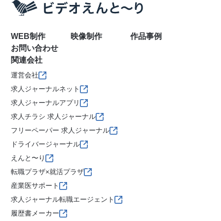
WEB制作
映像制作
作品事例
お問い合わせ
関連会社
運営会社
求人ジャーナルネット
求人ジャーナルアプリ
求人チラシ 求人ジャーナル
フリーペーパー 求人ジャーナル
ドライバージャーナル
えんと〜り
転職プラザ×就活プラザ
産業医サポート
求人ジャーナル転職エージェント
履歴書メーカー