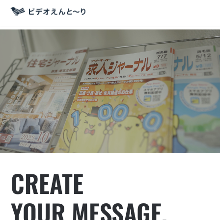
CREATE
YOUR MESSAGE.