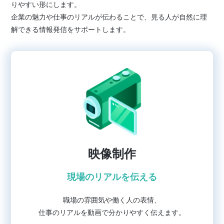
りやすい形にします。
企業の魅力や仕事のリアルが伝わることで、見る人が自然に理
解できる情報発信をサポートします。
映像制作
現場のリアルを伝える
職場の雰囲気や働く人の表情、
仕事のリアルを動画で分かりやすく伝えます。